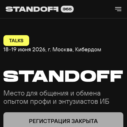
TALKS
18–19 июня 2026, г. Москва, Кибердом
Место для общения и обмена
опытом профи и энтузиастов ИБ
РЕГИСТРАЦИЯ ЗАКРЫТА