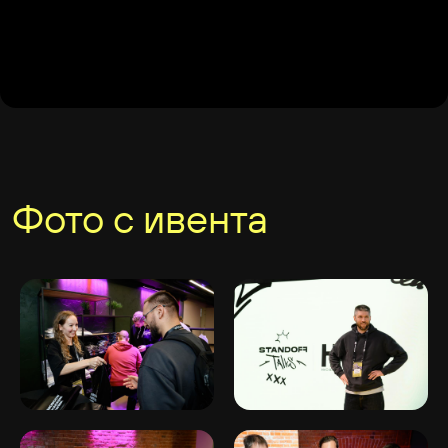
© 2026 Standoff
Правила использования
Политика конфиденциальности