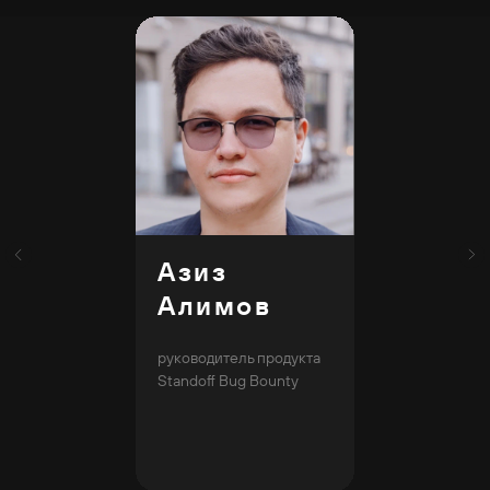
Азиз
Алимов
руководитель продукта
Standoff Bug Bounty